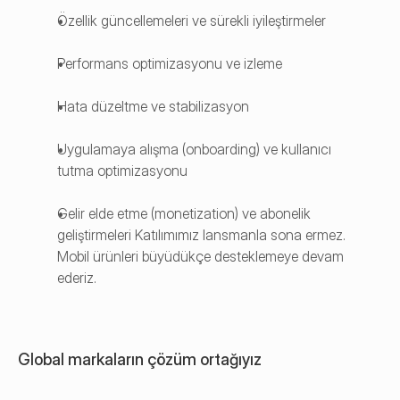
Özellik güncellemeleri ve sürekli iyileştirmeler
Performans optimizasyonu ve izleme
Hata düzeltme ve stabilizasyon
Uygulamaya alışma (onboarding) ve kullanıcı 
tutma optimizasyonu
Gelir elde etme (monetization) ve abonelik 
geliştirmeleri Katılımımız lansmanla sona ermez. 
Mobil ürünleri büyüdükçe desteklemeye devam 
ederiz.
Global markaların çözüm ortağıyız