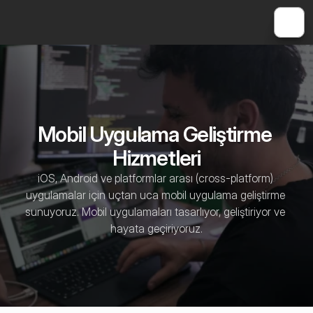
Mobil Uygulama Geliştirme 
Hizmetleri
iOS, Android ve platformlar arası (cross-platform) 
uygulamalar için uçtan uca mobil uygulama geliştirme 
sunuyoruz. Mobil uygulamaları tasarlıyor, geliştiriyor ve 
hayata geçiriyoruz.