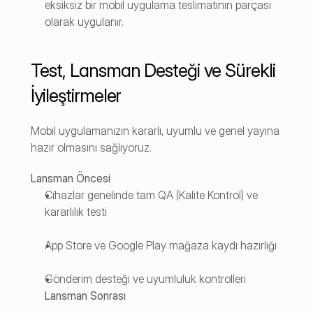
eksiksiz bir mobil uygulama teslimatının parçası 
olarak uygulanır.
Test, Lansman Desteği ve Sürekli 
İyileştirmeler
Mobil uygulamanızın kararlı, uyumlu ve genel yayına 
hazır olmasını sağlıyoruz. 
Lansman Öncesi
Cihazlar genelinde tam QA (Kalite Kontrol) ve 
kararlılık testi
App Store ve Google Play mağaza kaydı hazırlığı
Gönderim desteği ve uyumluluk kontrolleri 
Lansman Sonrası