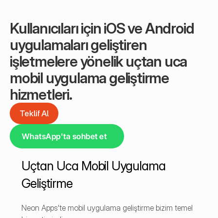
Kullanıcıları için iOS ve Android 
uygulamaları geliştiren 
işletmelere yönelik uçtan uca 
mobil uygulama geliştirme 
hizmetleri.
Teklif Al
Teklif Al
WhatsApp'ta sohbet et
Uçtan Uca Mobil Uygulama 
Geliştirme
Neon Apps'te mobil uygulama geliştirme bizim temel 