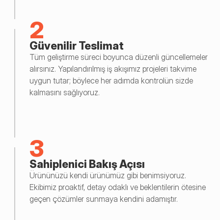
2
Güvenilir Teslimat
Tüm geliştirme süreci boyunca düzenli güncellemeler 
alırsınız. Yapılandırılmış iş akışımız projeleri takvime 
uygun tutar; böylece her adımda kontrolün sizde 
kalmasını sağlıyoruz.
3
Sahiplenici Bakış Açısı
Ürününüzü kendi ürünümüz gibi benimsiyoruz. 
Ekibimiz proaktif, detay odaklı ve beklentilerin ötesine 
geçen çözümler sunmaya kendini adamıştır.