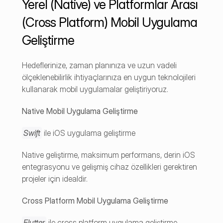
Yerel (Native) ve Platformlar Arası 
(Cross Platform) Mobil Uygulama 
Geliştirme
Hedeflerinize, zaman planınıza ve uzun vadeli 
ölçeklenebilirlik ihtiyaçlarınıza en uygun teknolojileri 
kullanarak mobil uygulamalar geliştiriyoruz.
Native Mobil Uygulama Geliştirme
Swift
 ile iOS uygulama geliştirme
Native geliştirme, maksimum performans, derin iOS 
entegrasyonu ve gelişmiş cihaz özellikleri gerektiren 
projeler için idealdir.
Cross Platform Mobil Uygulama Geliştirme
Flutter
 ile cross platform uygulama geliştirme