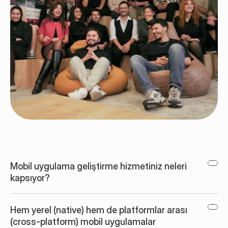
Mobil uygulama geliştirme hizmetiniz neleri 
kapsıyor?
Hem yerel (native) hem de platformlar arası 
(cross-platform) mobil uygulamalar 