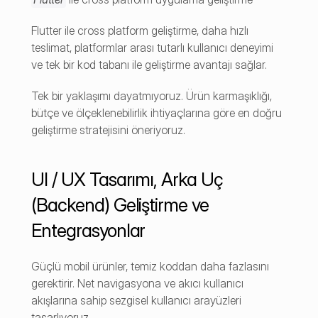
Flutter ile cross platform geliştirme, daha hızlı 
teslimat, platformlar arası tutarlı kullanıcı deneyimi 
ve tek bir kod tabanı ile geliştirme avantajı sağlar.
Tek bir yaklaşımı dayatmıyoruz. Ürün karmaşıklığı, 
bütçe ve ölçeklenebilirlik ihtiyaçlarına göre en doğru 
geliştirme stratejisini öneriyoruz.
UI / UX Tasarımı, Arka Uç 
(Backend) Geliştirme ve 
Entegrasyonlar
Güçlü mobil ürünler, temiz koddan daha fazlasını 
gerektirir. Net navigasyona ve akıcı kullanıcı 
akışlarına sahip sezgisel kullanıcı arayüzleri 
tasarlıyoruz. 