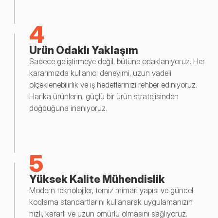
4
Ürün Odaklı Yaklaşım
Sadece geliştirmeye değil, bütüne odaklanıyoruz. Her 
kararımızda kullanıcı deneyimi, uzun vadeli 
ölçeklenebilirlik ve iş hedeflerinizi rehber ediniyoruz. 
Harika ürünlerin, güçlü bir ürün stratejisinden 
doğduğuna inanıyoruz.
5
Yüksek Kalite Mühendislik
Modern teknolojiler, temiz mimari yapısı ve güncel 
kodlama standartlarını kullanarak uygulamanızın 
hızlı, kararlı ve uzun ömürlü olmasını sağlıyoruz.