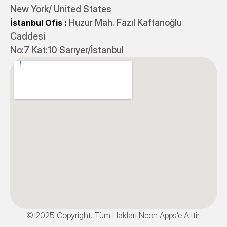
New York/ United States
 Huzur Mah. Fazıl Kaftanoğlu 
İstanbul Ofis
:
Caddesi 
No:7 Kat:10 Sarıyer/İstanbul
© 2025 Copyright. Tüm Hakları Neon Apps'e Aittir.