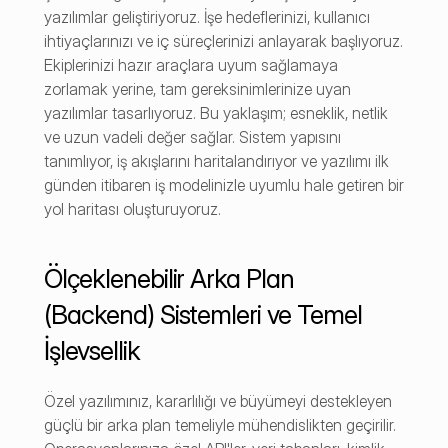
yazılımlar geliştiriyoruz. İşe hedeflerinizi, kullanıcı 
ihtiyaçlarınızı ve iç süreçlerinizi anlayarak başlıyoruz. 
Ekiplerinizi hazır araçlara uyum sağlamaya 
zorlamak yerine, tam gereksinimlerinize uyan 
yazılımlar tasarlıyoruz. Bu yaklaşım; esneklik, netlik 
ve uzun vadeli değer sağlar. Sistem yapısını 
tanımlıyor, iş akışlarını haritalandırıyor ve yazılımı ilk 
günden itibaren iş modelinizle uyumlu hale getiren bir 
yol haritası oluşturuyoruz.
Ölçeklenebilir Arka Plan 
(Backend) Sistemleri ve Temel 
İşlevsellik
Özel yazılımınız, kararlılığı ve büyümeyi destekleyen 
güçlü bir arka plan temeliyle mühendislikten geçirilir. 