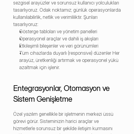
sezgisel arayüzler ve sorunsuz kullanıcı yolculukları 
tasarlıyoruz. Odak noktamız; günlük operasyonlarda 
kullanılabilirlik, netlik ve verimliliktir. Şunları 
tasarlıyoruz:
Gösterge tabloları ve yönetim panelleri
Operasyonel araçlar ve dahili iş akışları
Etkileşimli bileşenler ve veri görünümleri
Tüm cihazlarda duyarlı (responsive) düzenler Her 
arayüz, üretkenliği artırmak ve operasyonel yükü 
azaltmak için işlenir.
Entegrasyonlar, Otomasyon ve 
Sistem Genişletme
Özel yazılım genellikle bir işletmenin merkezi üssü 
görevi görür. Sisteminizin harici araçlar ve 
hizmetlerle sorunsuz bir şekilde iletişim kurmasını 