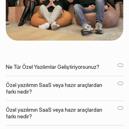
Ne Tür Özel Yazılımlar Geliştiriyorsunuz?
Özel yazılımın SaaS veya hazır araçlardan 
farkı nedir?
Özel yazılımın SaaS veya hazır araçlardan 
farkı nedir?