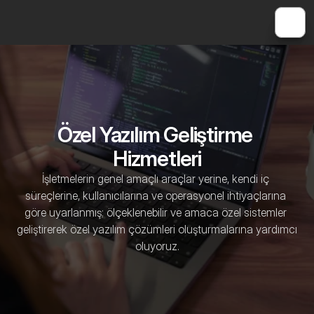
Özel Yazılım Geliştirme 
Hizmetleri
İşletmelerin genel amaçlı araçlar yerine, kendi iç 
süreçlerine, kullanıcılarına ve operasyonel ihtiyaçlarına 
göre uyarlanmış; ölçeklenebilir ve amaca özel sistemler 
geliştirerek özel yazılım çözümleri oluşturmalarına yardımcı 
oluyoruz.