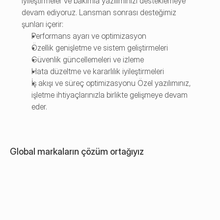
iyileştirmeler ve bakımla yazılımınızı desteklemeye 
devam ediyoruz. Lansman sonrası desteğimiz 
şunları içerir:
Performans ayarı ve optimizasyon
Özellik genişletme ve sistem geliştirmeleri
Güvenlik güncellemeleri ve izleme
Hata düzeltme ve kararlılık iyileştirmeleri
İş akışı ve süreç optimizasyonu Özel yazılımınız, 
işletme ihtiyaçlarınızla birlikte gelişmeye devam 
eder.
Global markaların çözüm ortağıyız