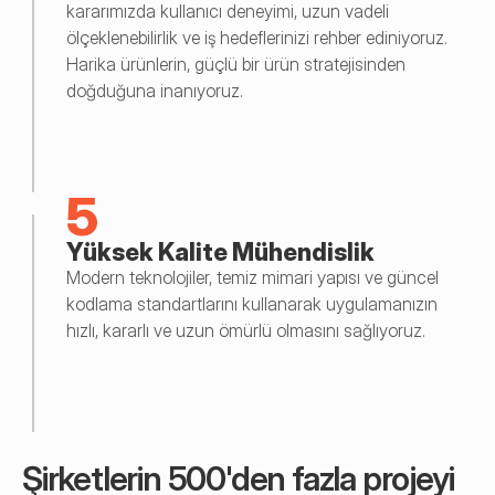
kararımızda kullanıcı deneyimi, uzun vadeli 
ölçeklenebilirlik ve iş hedeflerinizi rehber ediniyoruz. 
Harika ürünlerin, güçlü bir ürün stratejisinden 
doğduğuna inanıyoruz.
5
Yüksek Kalite Mühendislik
Modern teknolojiler, temiz mimari yapısı ve güncel 
kodlama standartlarını kullanarak uygulamanızın 
hızlı, kararlı ve uzun ömürlü olmasını sağlıyoruz.
Şirketlerin 500'den fazla projeyi 