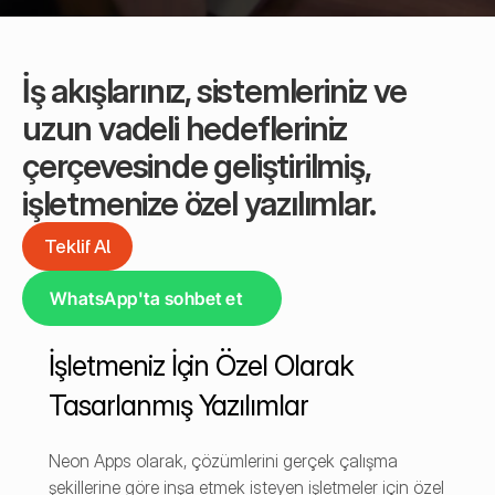
İş akışlarınız, sistemleriniz ve 
uzun vadeli hedefleriniz 
çerçevesinde geliştirilmiş, 
işletmenize özel yazılımlar.
Teklif Al
Teklif Al
WhatsApp'ta sohbet et
İşletmeniz İçin Özel Olarak 
Tasarlanmış Yazılımlar
Neon Apps olarak, çözümlerini gerçek çalışma 
şekillerine göre inşa etmek isteyen işletmeler için özel 