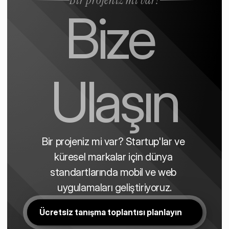
Bize 
Ulaşın
Bir projeniz mi var? Startup'lar ve 
küresel markalar için dünya 
standartlarında mobil ve web 
uygulamaları geliştiriyoruz.
Ücretsiz tanışma toplantısı planlayın