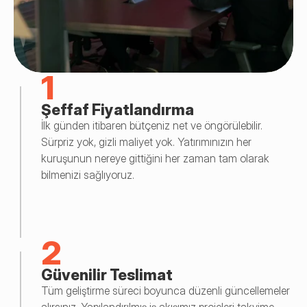
1
Şeffaf Fiyatlandırma
İlk günden itibaren bütçeniz net ve öngörülebilir. 
Sürpriz yok, gizli maliyet yok. Yatırımınızın her 
kuruşunun nereye gittiğini her zaman tam olarak 
bilmenizi sağlıyoruz.
2
Güvenilir Teslimat
Tüm geliştirme süreci boyunca düzenli güncellemeler 