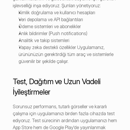
işlevselliği inşa ediyoruz. Şunları yönetiyoruz:
Kimlik doğrulama ve kullanıcı hesapları
Veri depolama ve API bağlantıları
Ödeme sistemleri ve abonelikler
Anlık bildirimler (Push notifications)
Analitik ve takip sistemleri
Yapay zeka destekli özellikler Uygulamanız, 
ürününüzün gerektirdiği tüm araç ve sistemlerle 
güvenilir bir şekilde çalışır.
Test, Dağıtım ve Uzun Vadeli 
İyileştirmeler
Sorunsuz performans, tutarlı görseller ve kararlı 
çalışma için uygulamanızı birden fazla cihazda test 
ediyoruz. Test sürecinin ardından uygulamanızı hem 
App Store hem de Google Play'de yayınlanmak 