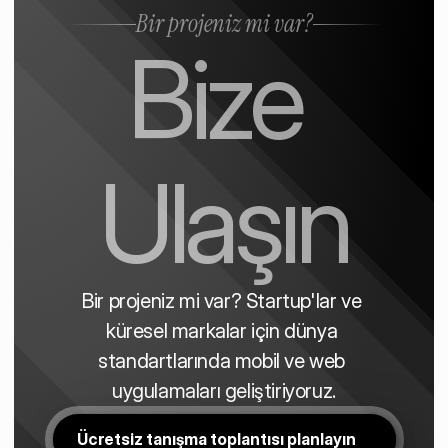
Bir projeniz mi var?
Bize 
Ulaşın
Bir projeniz mi var? Startup'lar ve 
küresel markalar için dünya 
standartlarında mobil ve web 
uygulamaları geliştiriyoruz.
Ücretsiz tanışma toplantısı planlayın