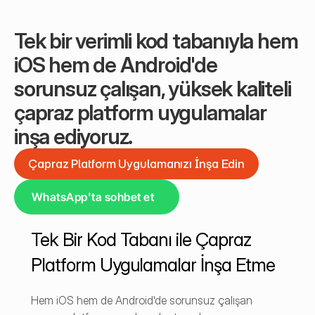
Tek bir verimli kod tabanıyla hem 
iOS hem de Android'de 
sorunsuz çalışan, yüksek kaliteli 
çapraz platform uygulamalar 
inşa ediyoruz.
Çapraz Platform Uygulamanızı İnşa Edin
Çapraz Platform Uygulamanızı İnşa Edin
WhatsApp'ta sohbet et
Tek Bir Kod Tabanı ile Çapraz 
Platform Uygulamalar İnşa Etme
Hem iOS hem de Android'de sorunsuz çalışan 