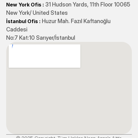
31 Hudson Yards, 11th Floor 10065
New York Ofis : 
New York/ United States
 Huzur Mah. Fazıl Kaftanoğlu 
İstanbul Ofis
:
Caddesi 
No:7 Kat:10 Sarıyer/İstanbul