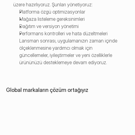
üzere hazırlıyoruz. Şunları yönetiyoruz:
Platforma özgü optimizasyonlar
Mağaza listeleme gereksinimleri
Dağıtım ve versiyon yönetimi
Performans kontrolleri ve hata düzeltmeleri 
Lansman sonrası, uygulamanızın zaman içinde 
ölçeklenmesine yardımcı olmak için 
güncellemeler, iyileştirmeler ve yeni özelliklerle 
ürününüzü desteklemeye devam ediyoruz.
Global markaların çözüm ortağıyız