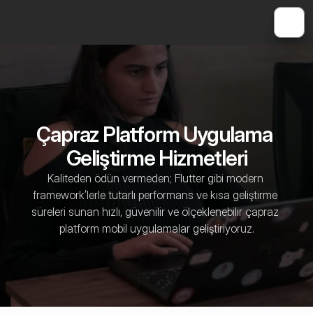
Çapraz Platform Uygulama 
Geliştirme Hizmetleri
Kaliteden ödün vermeden; Flutter gibi modern 
framework’lerle tutarlı performans ve kısa geliştirme 
süreleri sunan hızlı, güvenilir ve ölçeklenebilir çapraz 
platform mobil uygulamalar geliştiriyoruz.