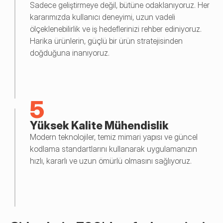
Sadece geliştirmeye değil, bütüne odaklanıyoruz. Her 
kararımızda kullanıcı deneyimi, uzun vadeli 
ölçeklenebilirlik ve iş hedeflerinizi rehber ediniyoruz. 
Harika ürünlerin, güçlü bir ürün stratejisinden 
doğduğuna inanıyoruz.
5
Yüksek Kalite Mühendislik
Modern teknolojiler, temiz mimari yapısı ve güncel 
kodlama standartlarını kullanarak uygulamanızın 
hızlı, kararlı ve uzun ömürlü olmasını sağlıyoruz.