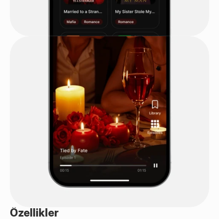
Özellikler