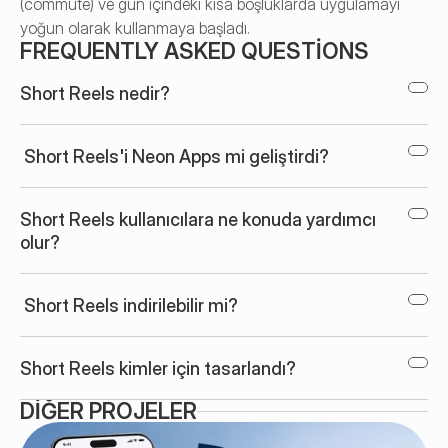
(commute) ve gün içindeki kısa boşluklarda uygulamayı 
yoğun olarak kullanmaya başladı.
FREQUENTLY ASKED QUESTIONS
Short Reels nedir?
 Short Reels'i Neon Apps mi geliştirdi?
Short Reels kullanıcılara ne konuda yardımcı 
olur?
 Short Reels indirilebilir mi?
Short Reels kimler için tasarlandı?
DIĞER PROJELER