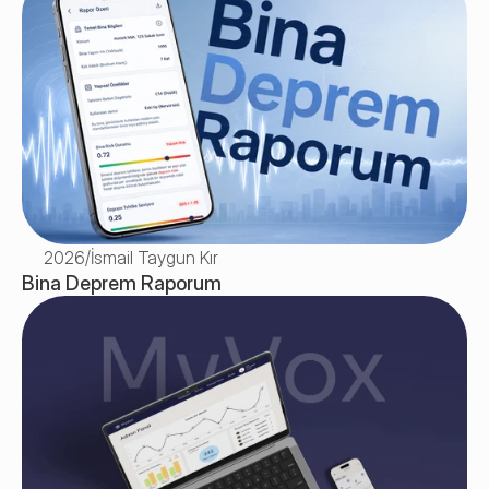
2026
/
İsmail Taygun Kır
Bina Deprem Raporum