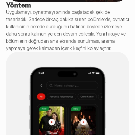
Yöntem
Uygulamayı, oynatmayı anında başlatacak şekilde 
tasarladık. Sadece birkaç dakika süren bölümlerde, oynatıcı 
kullanıcının nerede durduğunu hatırlar; böylece izlemeye 
daha sonra kalınan yerden devam edilebilir. Yeni hikaye ve 
bölümlerin doğrudan ana ekranda sunulması, arama 
yapmaya gerek kalmadan içerik keşfini kolaylaştırır.