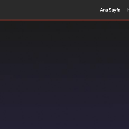
Ana Sayfa