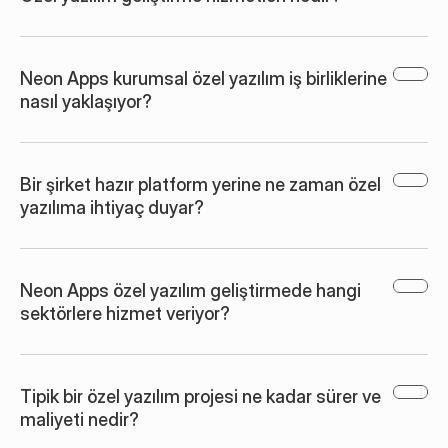
Neon Apps kurumsal özel yazılım iş birliklerine 
nasıl yaklaşıyor?
Bir şirket hazır platform yerine ne zaman özel 
yazılıma ihtiyaç duyar?
Neon Apps özel yazılım geliştirmede hangi 
sektörlere hizmet veriyor?
Tipik bir özel yazılım projesi ne kadar sürer ve 
maliyeti nedir?