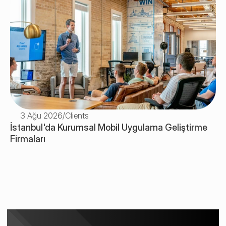
3 Ağu 2026
/
Clients
İstanbul'da Kurumsal Mobil Uygulama Geliştirme 
Firmaları