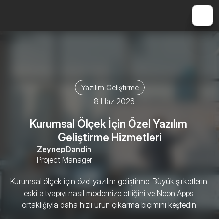
Yazılım Geliştirme
8 Haz 2026
Kurumsal Ölçek İçin Özel Yazılım 
Geliştirme Hizmetleri
Zeynep
Dandin
Project Manager
Kurumsal ölçek için özel yazılım geliştirme. Büyük şirketlerin 
eski altyapıyı nasıl modernize ettiğini ve Neon Apps 
ortaklığıyla daha hızlı ürün çıkarma biçimini keşfedin.