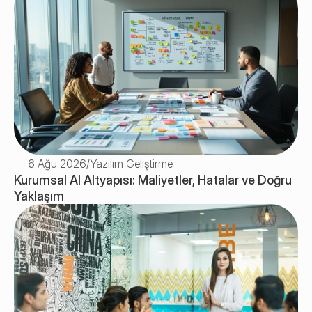
6 Ağu 2026
/
Yazılım Geliştirme
Kurumsal AI Altyapısı: Maliyetler, Hatalar ve Doğru 
Yaklaşım