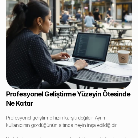
Profesyonel Geliştirme Yüzeyin Ötesinde 
Ne Katar
Profesyonel geliştirme hızın karşıtı değildir. Ayrım, 
kullanıcının gördüğünün altında neyin inşa edildiğidir.