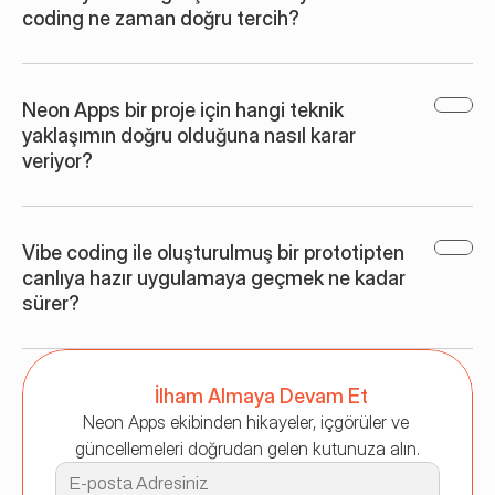
coding ne zaman doğru tercih?
Neon Apps bir proje için hangi teknik 
yaklaşımın doğru olduğuna nasıl karar 
veriyor?
Vibe coding ile oluşturulmuş bir prototipten 
canlıya hazır uygulamaya geçmek ne kadar 
sürer?
İlham Almaya Devam Et
Neon Apps ekibinden hikayeler, içgörüler ve 
güncellemeleri doğrudan gelen kutunuza alın.