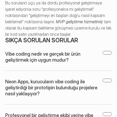
Bu soruların üçü ya da dördü profesyonel geliştirmeye 
işaret ediyorsa soru "profesyonelce mi geliştirmeli" 
noktasından "geliştirmeyi en baştan doğru nasıl kapsam 
belirlemeli" noktasına taşınır. 
MVP geliştirme hizmetimiz
 tam 
olarak bu kapsam belirleme görüşmesi üzerine kurulu ve tek 
bir kod satırı yazılmadan önce başlar.
SIKÇA SORULAN SORULAR
Vibe coding nedir ve gerçek bir ürün 
geliştirmek için uygun mudur?
Neon Apps, kurucuların vibe coding ile 
geliştirdiği bir prototipin bulunduğu projelere 
nasıl yaklaşıyor?
Profesyonel bir geliştirme ekibi yerine vibe 