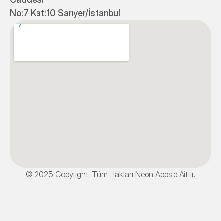
No:7 Kat:10 Sarıyer/İstanbul
© 2025 Copyright. Tüm Hakları Neon Apps'e Aittir.