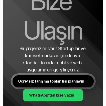
Bize 
Ulaşın
Bir projeniz mi var? Startup'lar ve 
küresel markalar için dünya 
standartlarında mobil ve web 
uygulamaları geliştiriyoruz.
Ücretsiz tanışma toplantısı planlayın
WhatsApp'tan bize yazın