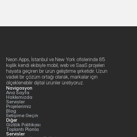
Neon Apps, İstanbul ve New York ofislerinde 85 
kişilik kendi ekibiyle mobil, web ve SaaS projeleri 
hayata geçiren bir ürün geliştirme şirketidir. Uzun 
vadeli bir çözüm ortağı olarak, markalar için 
ölçeklenebilir dijital ürünler üretiyoruz.
Navigasyon
Ana Sayfa
Hakkımızda
Servisler
Projelerimiz
Blog
İletişime Geçin
Diğer
Gizlilik Politikası
Toplantı Planla
Servisler