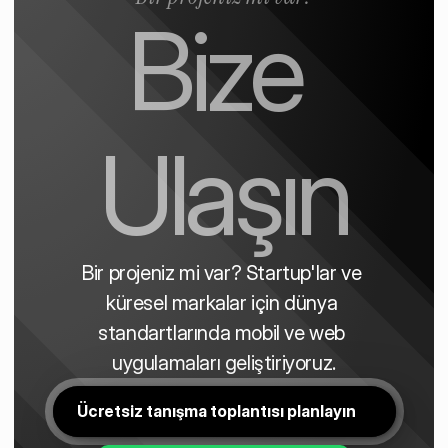
Bize 
Ulaşın
Bir projeniz mi var? Startup'lar ve 
küresel markalar için dünya 
standartlarında mobil ve web 
uygulamaları geliştiriyoruz.
Ücretsiz tanışma toplantısı planlayın