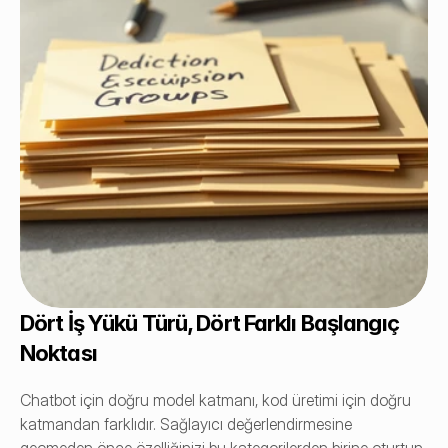
Dört İş Yükü Türü, Dört Farklı Başlangıç 
Noktası
Chatbot için doğru model katmanı, kod üretimi için doğru 
katmandan farklıdır. Sağlayıcı değerlendirmesine 