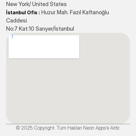
New York/ United States
 Huzur Mah. Fazıl Kaftanoğlu 
İstanbul Ofis
:
Caddesi 
No:7 Kat:10 Sarıyer/İstanbul
© 2025 Copyright. Tüm Hakları Neon Apps'e Aittir.