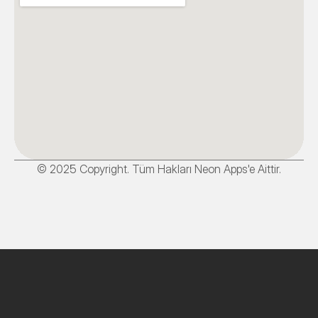
© 2025 Copyright. Tüm Hakları Neon Apps'e Aittir.