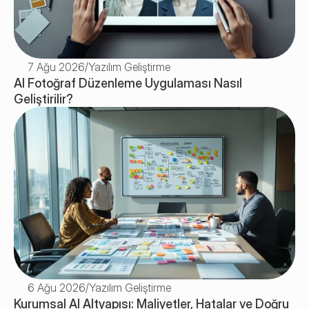
7 Ağu 2026
/
Yazılım Geliştirme
AI Fotoğraf Düzenleme Uygulaması Nasıl 
Geliştirilir? 
6 Ağu 2026
/
Yazılım Geliştirme
Kurumsal AI Altyapısı: Maliyetler, Hatalar ve Doğru 