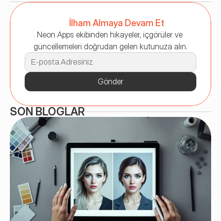
İlham Almaya Devam Et
Neon Apps ekibinden hikayeler, içgörüler ve 
güncellemeleri doğrudan gelen kutunuza alın.
Gönder
SON BLOGLAR