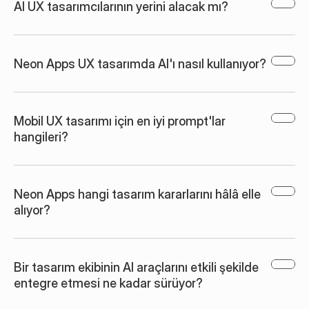
AI UX tasarımcılarının yerini alacak mı?
Neon Apps UX tasarımda AI'ı nasıl kullanıyor?
Mobil UX tasarımı için en iyi prompt'lar 
hangileri?
Neon Apps hangi tasarım kararlarını hâlâ elle 
alıyor?
Bir tasarım ekibinin AI araçlarını etkili şekilde 
entegre etmesi ne kadar sürüyor?