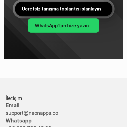
Ücretsiz tanışma toplantısı planlayın
WhatsApp'tan bize yazın
İletişim
Email
support@neonapps.co
Whatsapp