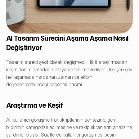
AI Tasarım Sürecini Aşama Aşama Nasıl 
Değiştiriyor
Tasarım süreci şekil olarak değişmedi. Hâlâ araştırmadan 
keşfe, tanımlamadan detaya ve teslime ilerliyor. Değişen şey 
her aşamada harcanan zaman ve ekibin 
değerlendirebileceği seçenek hacmi.
Araştırma ve Keşif
AI, kullanıcı görüşme transkriptlerinin sentezine, geri 
bildirimin kategorize edilmesine ve rakip ekranların analizine 
yardımcı oluyor. Saatlerce kullanıcı görüşmesi sesini 