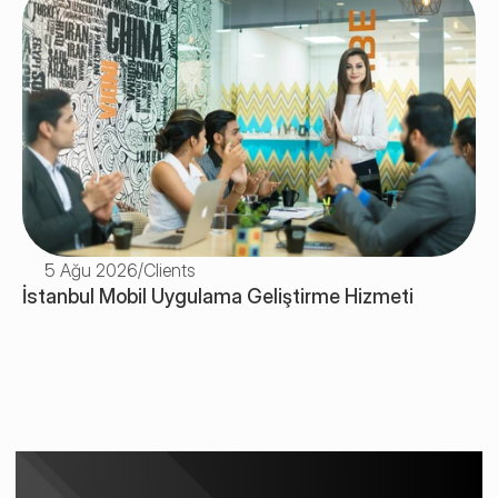
5 Ağu 2026
/
Clients
İstanbul Mobil Uygulama Geliştirme Hizmeti