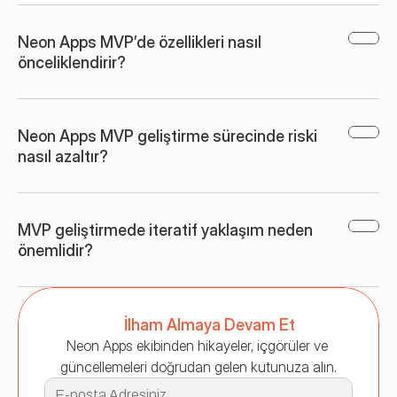
Neon Apps MVP’de özellikleri nasıl 
önceliklendirir?
Neon Apps MVP geliştirme sürecinde riski 
nasıl azaltır?
MVP geliştirmede iteratif yaklaşım neden 
önemlidir?
İlham Almaya Devam Et
Neon Apps ekibinden hikayeler, içgörüler ve 
güncellemeleri doğrudan gelen kutunuza alın.