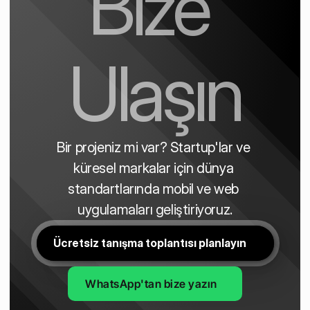
Bize 
Ulaşın
Bir projeniz mi var? Startup'lar ve 
küresel markalar için dünya 
standartlarında mobil ve web 
uygulamaları geliştiriyoruz.
Ücretsiz tanışma toplantısı planlayın
WhatsApp'tan bize yazın