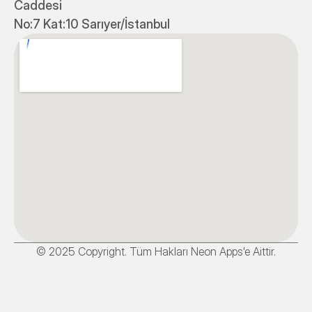
Caddesi 
No:7 Kat:10 Sarıyer/İstanbul
© 2025 Copyright. Tüm Hakları Neon Apps'e Aittir.