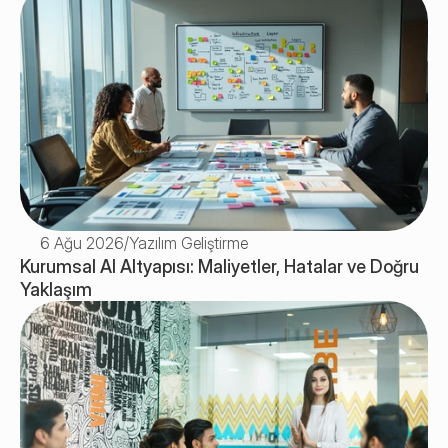
6 Ağu 2026
/
Yazılım Geliştirme
Kurumsal AI Altyapısı: Maliyetler, Hatalar ve Doğru 
Yaklaşım