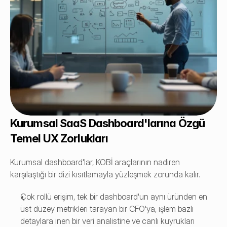
Kurumsal SaaS Dashboard'larına Özgü 
Temel UX Zorlukları
Kurumsal dashboard'lar, KOBİ araçlarının nadiren 
karşılaştığı bir dizi kısıtlamayla yüzleşmek zorunda kalır.
Çok rollü erişim, tek bir dashboard'un aynı üründen en 
üst düzey metrikleri tarayan bir CFO'ya, işlem bazlı 
detaylara inen bir veri analistine ve canlı kuyrukları 