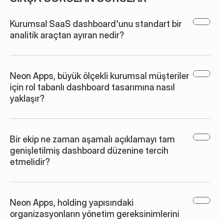
Kurumsal SaaS dashboard'unu standart bir 
analitik araçtan ayıran nedir?
Neon Apps, büyük ölçekli kurumsal müşteriler 
için rol tabanlı dashboard tasarımına nasıl 
yaklaşır?
Bir ekip ne zaman aşamalı açıklamayı tam 
genişletilmiş dashboard düzenine tercih 
etmelidir?
Neon Apps, holding yapısındaki 
organizasyonların yönetim gereksinimlerini 