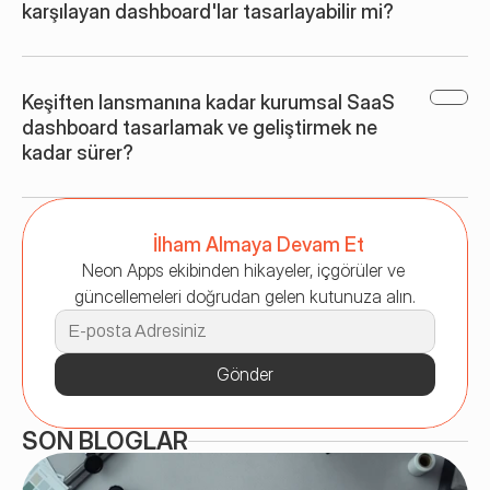
karşılayan dashboard'lar tasarlayabilir mi?
Keşiften lansmanına kadar kurumsal SaaS 
dashboard tasarlamak ve geliştirmek ne 
kadar sürer?
İlham Almaya Devam Et
Neon Apps ekibinden hikayeler, içgörüler ve 
güncellemeleri doğrudan gelen kutunuza alın.
Gönder
SON BLOGLAR